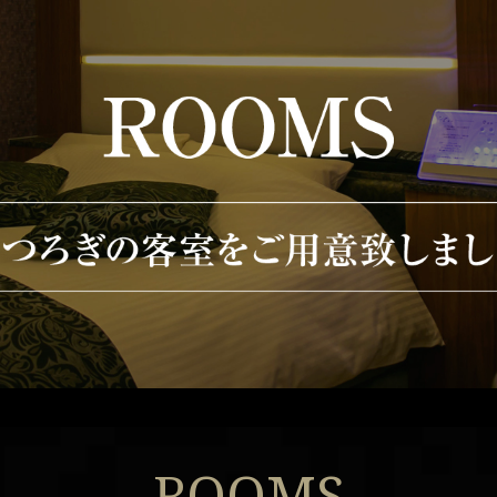
ROOMS