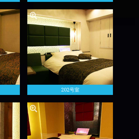
202号室