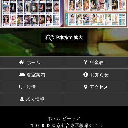
ホーム
料金表
客室案内
お知らせ
設備
アクセス
求人情報
ホテル ピードア
〒110-0003 東京都台東区根岸2-14-5